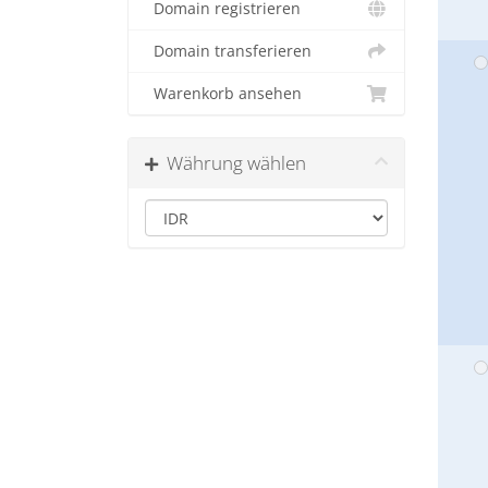
Domain registrieren
Domain transferieren
Warenkorb ansehen
Währung wählen