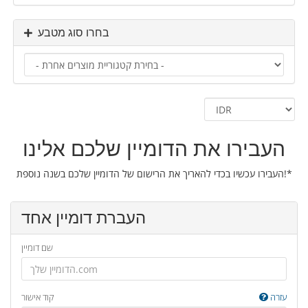
בחרו סוג מטבע
העבירו את הדומיין שלכם אלינו
העבירו עכשיו בכדי להאריך את הרישום של הדומיין שלכם בשנה נוספת!*
העברת דומיין אחד
שם דומיין
עזרה
קוד אישור