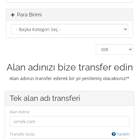
Para Birimi
Alan adınızı bize transfer edin
Alan adınızı transfer ederek bir yıl yenilemiş olacaksınız!*
Tek alan adı transferi
Alan Adınız
Transfer kodu
Yardım