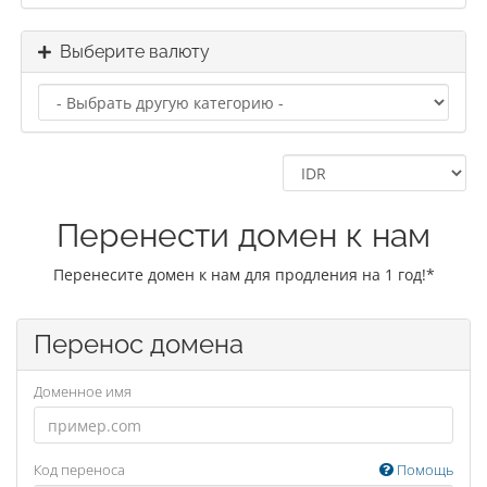
Выберите валюту
Перенести домен к нам
Перенесите домен к нам для продления на 1 год!*
Перенос домена
Доменное имя
Код переноса
Помощь